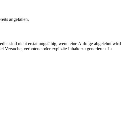
reits angefallen.
dits sind nicht erstattungsfähig, wenn eine Anfrage abgelehnt wird
el Versuche, verbotene oder explizite Inhalte zu generieren. In