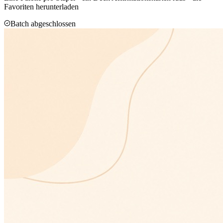
Favoriten herunterladen
Batch abgeschlossen