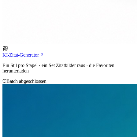
KI-Zitat-Generator
Ein Stil pro Stapel · ein Set Zitatbilder raus · die Favoriten
herunterladen
Batch abgeschlossen