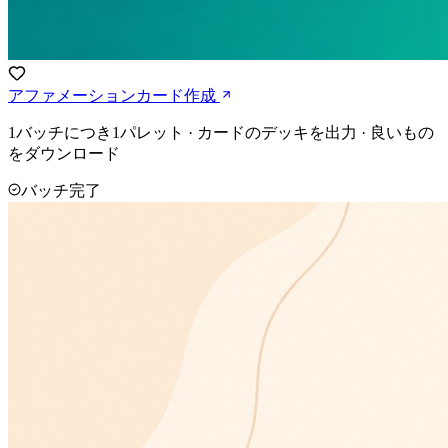
アファメーションカード作成
1バッチにつき1パレット · カードのデッキを出力 · 良いもの
をダウンロード
バッチ完了