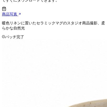
ですぐにダウンロードできます。
商品写真
暖色リネンに置いたセラミックマグのスタジオ商品撮影、柔
らかな自然光
バッチ完了