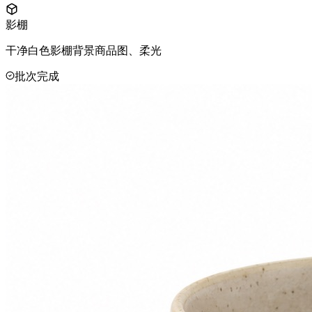
影棚
干净白色影棚背景商品图、柔光
批次完成