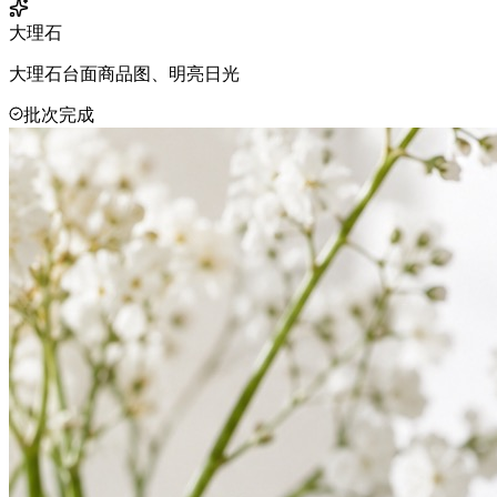
大理石
大理石台面商品图、明亮日光
批次完成