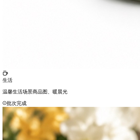
生活
温馨生活场景商品图、暖晨光
批次完成