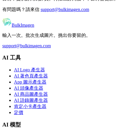
有問題嗎？請來信
support@bulkimagen.com
BulkImagen
輸入一次。批次生成圖片。挑出你要留的。
support@bulkimagen.com
AI 工具
AI Logo 產生器
AI 著色頁產生器
App 圖示產生器
AI 頭像產生器
AI 商品圖產生器
AI 語錄圖產生器
肯定小卡產生器
定價
AI 模型