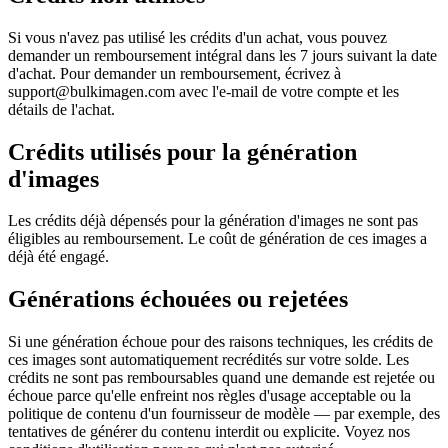
Si vous n'avez pas utilisé les crédits d'un achat, vous pouvez
demander un remboursement intégral dans les 7 jours suivant la date
d'achat. Pour demander un remboursement, écrivez à
support@bulkimagen.com avec l'e-mail de votre compte et les
détails de l'achat.
Crédits utilisés pour la génération
d'images
Les crédits déjà dépensés pour la génération d'images ne sont pas
éligibles au remboursement. Le coût de génération de ces images a
déjà été engagé.
Générations échouées ou rejetées
Si une génération échoue pour des raisons techniques, les crédits de
ces images sont automatiquement recrédités sur votre solde. Les
crédits ne sont pas remboursables quand une demande est rejetée ou
échoue parce qu'elle enfreint nos règles d'usage acceptable ou la
politique de contenu d'un fournisseur de modèle — par exemple, des
tentatives de générer du contenu interdit ou explicite. Voyez nos